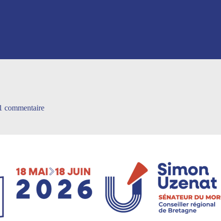
1 commentaire