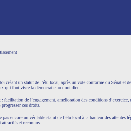
tissement
loi créant un statut de l’élu local, après un vote conforme du Sénat et
 qui font vivre la démocratie au quotidien.
 : facilitation de l’engagement, amélioration des conditions d’exercice,
 progresser ces droits.
ue pas encore un véritable statut de l’élu local à la hauteur des attentes
attractifs et reconnus.