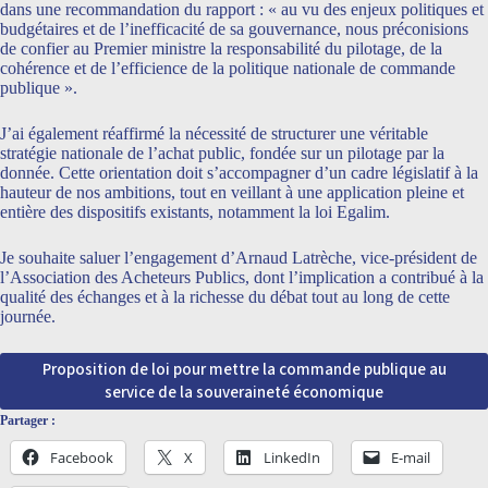
dans une recommandation du rapport : « au vu des enjeux politiques et
budgétaires et de l’inefficacité de sa gouvernance, nous préconisions
de confier au Premier ministre la responsabilité du pilotage, de la
cohérence et de l’efficience de la politique nationale de commande
publique ».
J’ai également réaffirmé la nécessité de structurer une véritable
stratégie nationale de l’achat public, fondée sur un pilotage par la
donnée. Cette orientation doit s’accompagner d’un cadre législatif à la
hauteur de nos ambitions, tout en veillant à une application pleine et
entière des dispositifs existants, notamment la loi Egalim.
Je souhaite saluer l’engagement d’Arnaud Latrèche, vice-président de
l’Association des Acheteurs Publics, dont l’implication a contribué à la
qualité des échanges et à la richesse du débat tout au long de cette
journée.
Proposition de loi pour mettre la commande publique au
service de la souveraineté économique
Partager :
Facebook
X
LinkedIn
E-mail