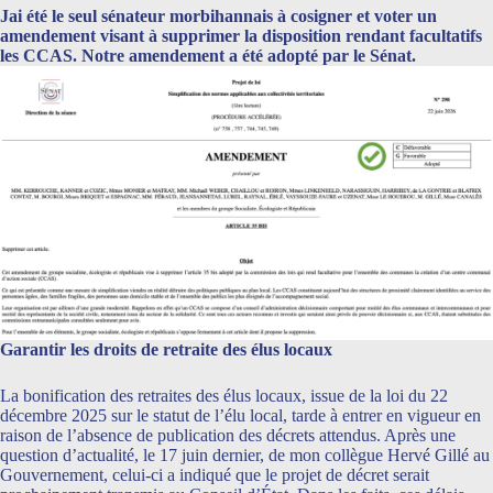
Jai été le seul sénateur morbihannais à cosigner et voter un
amendement visant à supprimer la disposition rendant facultatifs
les CCAS. Notre amendement a été adopté par le Sénat.
Garantir les droits de retraite des élus locaux
La bonification des retraites des élus locaux, issue de la loi du 22
décembre 2025 sur le statut de l’élu local, tarde à entrer en vigueur en
raison de l’absence de publication des décrets attendus. Après une
question d’actualité, le 17 juin dernier, de mon collègue Hervé Gillé au
Gouvernement, celui-ci a indiqué que le projet de décret serait