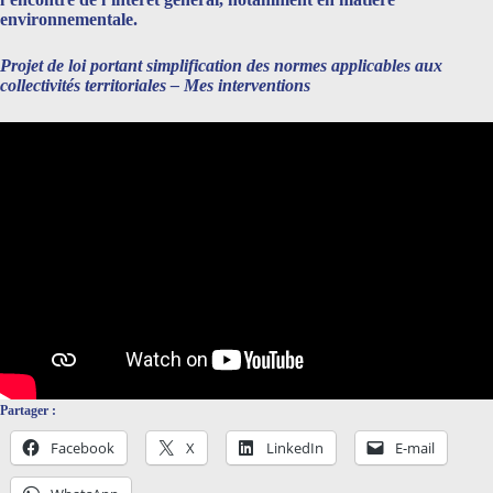
environnementale.
Projet de loi portant simplification des normes applicables aux
collectivités territoriales – Mes interventions
Partager :
Facebook
X
LinkedIn
E-mail