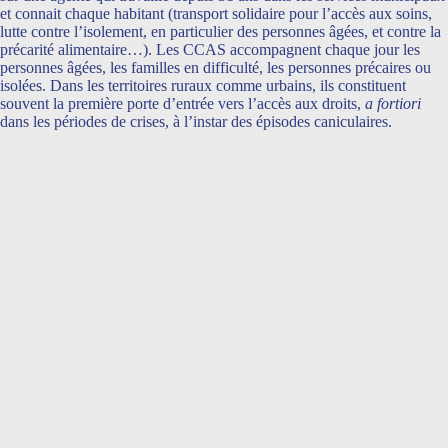
et connait chaque habitant (transport solidaire pour l’accès aux soins,
lutte contre l’isolement, en particulier des personnes âgées, et contre la
précarité alimentaire…). Les CCAS accompagnent chaque jour les
personnes âgées, les familles en difficulté, les personnes précaires ou
isolées. Dans les territoires ruraux comme urbains, ils constituent
souvent la première porte d’entrée vers l’accès aux droits,
a fortiori
dans les périodes de crises, à l’instar des épisodes caniculaires.