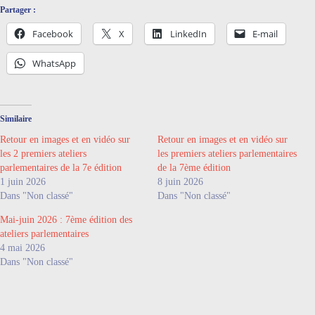
Partager :
Facebook
X
LinkedIn
E-mail
WhatsApp
Similaire
Retour en images et en vidéo sur
Retour en images et en vidéo sur
les 2 premiers ateliers
les premiers ateliers parlementaires
parlementaires de la 7e édition
de la 7ème édition
1 juin 2026
8 juin 2026
Dans "Non classé"
Dans "Non classé"
Mai-juin 2026 : 7ème édition des
ateliers parlementaires
4 mai 2026
Dans "Non classé"