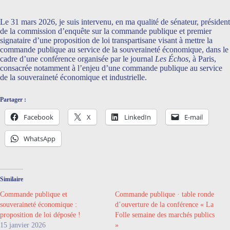
Le 31 mars 2026, je suis intervenu, en ma qualité de sénateur, président
de la commission d’enquête sur la commande publique et premier
signataire d’une proposition de loi transpartisane visant à mettre la
commande publique au service de la souveraineté économique, dans le
cadre d’une conférence organisée par le journal
Les Échos
, à Paris,
consacrée notamment à l’enjeu d’une commande publique au service
de la souveraineté économique et industrielle.
Partager :
Facebook
X
LinkedIn
E-mail
WhatsApp
Similaire
Commande publique et
Commande publique · table ronde
souveraineté économique :
d’ouverture de la conférence « La
proposition de loi déposée !
Folle semaine des marchés publics
15 janvier 2026
»