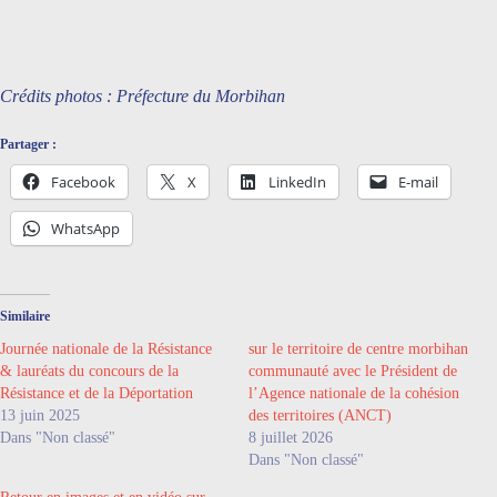
Crédits photos : Préfecture du Morbihan
Partager :
Facebook
X
LinkedIn
E-mail
WhatsApp
Similaire
Journée nationale de la Résistance
sur le territoire de centre morbihan
& lauréats du concours de la
communauté avec le Président de
Résistance et de la Déportation
l’Agence nationale de la cohésion
13 juin 2025
des territoires (ANCT)
Dans "Non classé"
8 juillet 2026
Dans "Non classé"