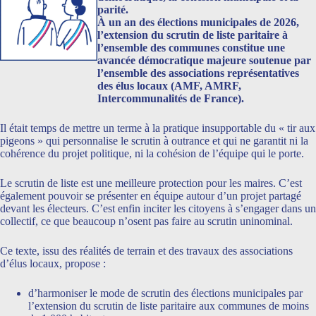
parité.
À un an des élections municipales de 2026,
l’extension du scrutin de liste paritaire à
l’ensemble des communes constitue une
avancée démocratique majeure soutenue par
l’ensemble des associations représentatives
des élus locaux (AMF, AMRF,
Intercommunalités de France).
Il était temps de mettre un terme à la pratique insupportable du « tir aux
pigeons » qui personnalise le scrutin à outrance et qui ne garantit ni la
cohérence du projet politique, ni la cohésion de l’équipe qui le porte.
Le scrutin de liste est une meilleure protection pour les maires. C’est
également pouvoir se présenter en équipe autour d’un projet partagé
devant les électeurs. C’est enfin inciter les citoyens à s’engager dans un
collectif, ce que beaucoup n’osent pas faire au scrutin uninominal.
Ce texte, issu des réalités de terrain et des travaux des associations
d’élus locaux, propose :
d’harmoniser le mode de scrutin des élections municipales par
l’extension du scrutin de liste paritaire aux communes de moins