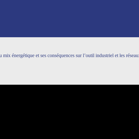
 mix énergétique et ses conséquences sur l’outil industriel et les réseau