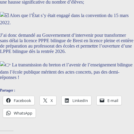
une hausse significative du nombre d’élèves;
Alors que l’État s’y était engagé dans la convention du 15 mars
2022.
J’ai donc demandé au Gouvernement d’intervenir pour transformer
sans délai la licence PPPE bilingue de Brest en licence pleine et entière
de préparation au professorat des écoles et permettre l’ouverture d’une
LPPE bilingue dès la rentrée 2026.
La transmission du breton et l’avenir de l’enseignement bilingue
dans l’école publique méritent des actes concrets, pas des demi-
réponses !
Partager :
Facebook
X
LinkedIn
E-mail
WhatsApp